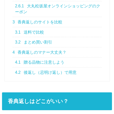
2.6.1
大丸松坂屋オンラインショッピングのク
ーポン
3
香典返しのサイトを比較
3.1
送料で比較
3.2
まとめ買い割引
4
香典返しのマナー大丈夫？
4.1
贈る品物に注意しよう
4.2
後返し（忌明け返し）で用意
香典返しはどこがいい？