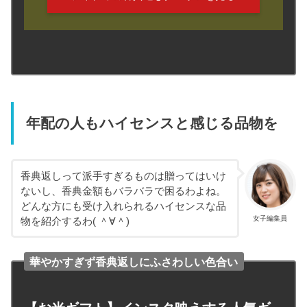
年配の人もハイセンスと感じる品物を
香典返しって派手すぎるものは贈ってはいけ
ないし、香典金額もバラバラで困るわよね。
どんな方にも受け入れられるハイセンスな品
女子編集員
物を紹介するわ( ＾∀＾)
華やかすぎず香典返しにふさわしい色合い