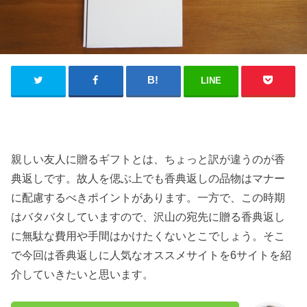
LINE
親しい友人に贈るギフトとは、ちょっと訳が違うのが香
典返しです。故人を偲ぶ上でも香典返しの品物はマナー
に配慮するべきポイントがあります。一方で、この時期
はバタバタしていますので、沢山の宛先に贈る香典返し
に無駄な費用や手間はかけたくないとこでしょう。そこ
で今回は香典返しに人気なオススメサイトを6サイトを紹
介していきたいと思います。