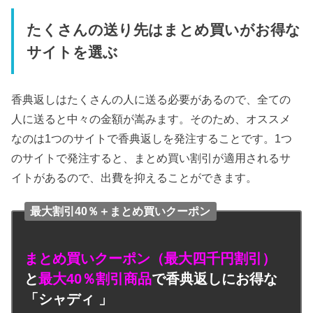
たくさんの送り先はまとめ買いがお得な
サイトを選ぶ
香典返しはたくさんの人に送る必要があるので、全ての
人に送ると中々の金額が嵩みます。そのため、オススメ
なのは1つのサイトで香典返しを発注することです。1つ
のサイトで発注すると、まとめ買い割引が適用されるサ
イトがあるので、出費を抑えることができます。
最大割引40％＋まとめ買いクーポン
まとめ買いクーポン（最大四千円割引）
と
最大40％割引商品
で香典返しにお得な
「シャディ 」