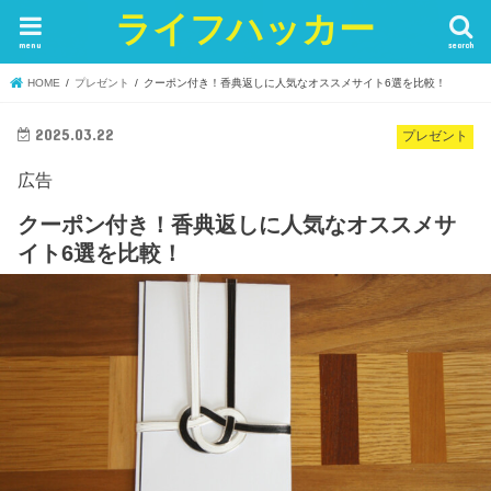
ライフハッカー
menu
search
HOME
プレゼント
クーポン付き！香典返しに人気なオススメサイト6選を比較！
2025.03.22
プレゼント
広告
クーポン付き！香典返しに人気なオススメサ
イト6選を比較！