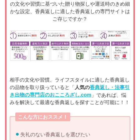
の文化や習慣に基づいた贈り物探しや運送時のきめ細
かな設定、香典返しに適した香典返しの専門サイトは
ご存じですか？
相手の文化や習慣、ライフスタイルに適した香典返し
の品物を取り扱っていると「
人気の
香典返し・法事引
き出物の専門店のおこころざし.com
」であれば、悩
みを解決して最適な香典返しを探すことが可能に！！
こんな方におススメ！
失礼のない香典返しを選びたい