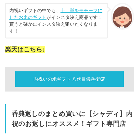
内祝いギフトの中でも、
十二単をモチーフに
したお米のギフト
がインスタ映え商品です！
貰うと確かにインスタ映え狙いたくなりま
す！
楽天はこちら↓
内祝いの米ギフト 八代目儀兵衛
香典返しのまとめ買いに【シャディ】内
祝のお返しにオススメ！ギフト専門店