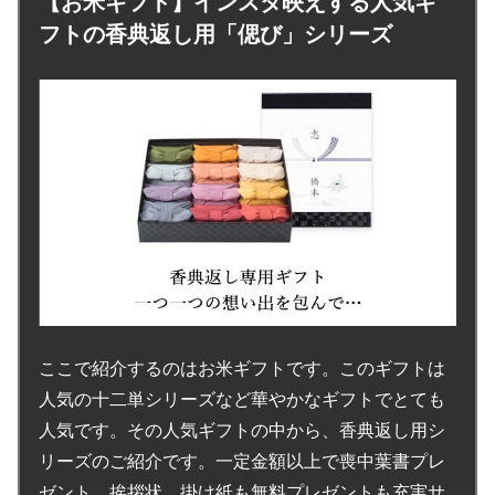
【お米ギフト】インスタ映えする人気ギ
フトの香典返し用「偲び」シリーズ
ここで紹介するのはお米ギフトです。このギフトは
人気の十二単シリーズなど華やかなギフトでとても
人気です。その人気ギフトの中から、香典返し用シ
リーズのご紹介です。一定金額以上で喪中葉書プレ
ゼント。挨拶状、掛け紙も無料プレゼントも充実サ