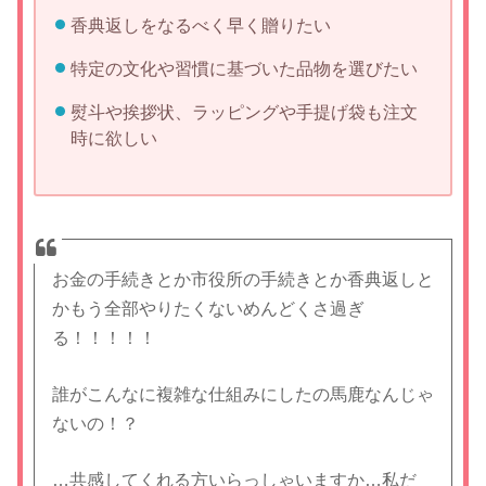
香典返しをなるべく早く贈りたい
特定の文化や習慣に基づいた品物を選びたい
熨斗や挨拶状、ラッピングや手提げ袋も注文
時に欲しい
お金の手続きとか市役所の手続きとか香典返しと
かもう全部やりたくないめんどくさ過ぎ
る！！！！！
誰がこんなに複雑な仕組みにしたの馬鹿なんじゃ
ないの！？
…共感してくれる方いらっしゃいますか…私だ