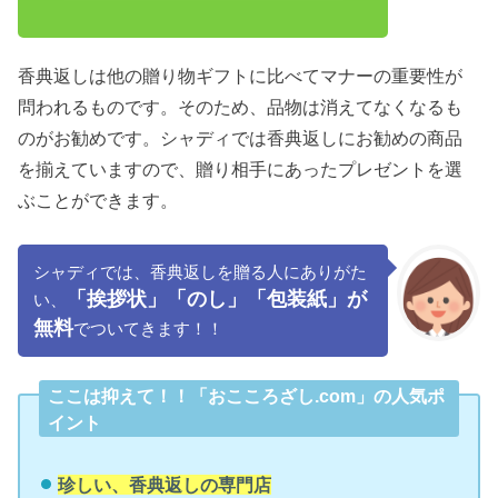
香典返しは他の贈り物ギフトに比べてマナーの重要性が
問われるものです。そのため、品物は消えてなくなるも
のがお勧めです。シャディでは香典返しにお勧めの商品
を揃えていますので、贈り相手にあったプレゼントを選
ぶことができます。
シャディでは、香典返しを贈る人にありがた
「挨拶状」「のし」「包装紙」が
い、
無料
でついてきます！！
ここは抑えて！！「おこころざし.com」の人気ポ
イント
珍しい、香典返しの専門店