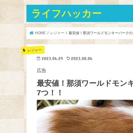
ライフハッカー
HOME
レジャー
最安値！那須ワールドモンキーパークの
レジャー
2023.06.29
2023.08.06
広告
最安値！那須ワールドモン
7つ！！