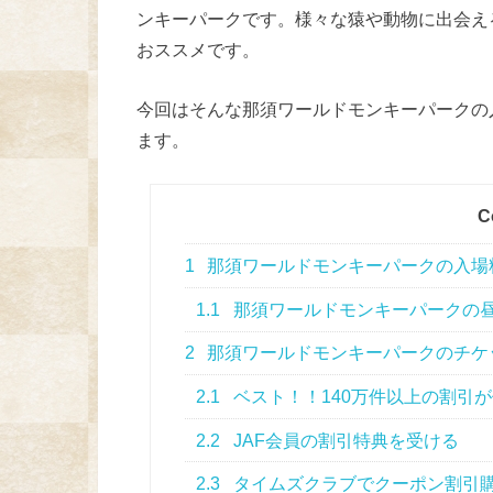
ンキーパークです。様々な猿や動物に出会え
おススメです。
今回はそんな那須ワールドモンキーパークの
ます。
C
1
那須ワールドモンキーパークの入場
1.1
那須ワールドモンキーパークの
2
那須ワールドモンキーパークのチケ
2.1
ベスト！！140万件以上の割引が
2.2
JAF会員の割引特典を受ける
2.3
タイムズクラブでクーポン割引