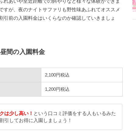
ふれあいや至近距離での餌やりなど様々な体験ができま
ですが、夜のナイトサファリも野性味あふれてオススメ
割引前の入園料金はいくらなのか確認していきましょ
昼間の入園料金
2,100円税込
1,200円税込
クは少し高い！
という口コミ評価をする人もいるみた
割引してお得に入園しましょう！