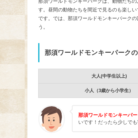
那須ワールドモンキーパークは、動物たちの
す。昼間の動物たちを間近で見るのも楽しい
です。では、那須ワールドモンキーパークの
う。
那須ワールドモンキーパークの
大人(中学生以上)
小人（3歳から小学生）
那須ワールドモンキーパー
いです！だったら少しでも