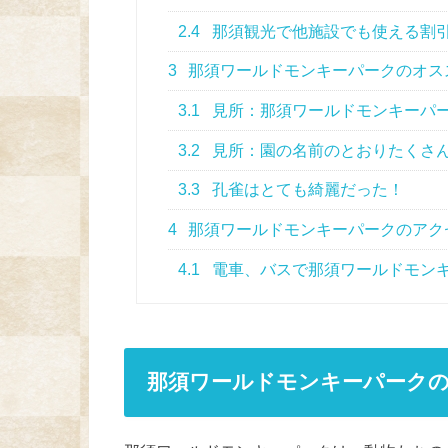
2.4
那須観光で他施設でも使える割引
3
那須ワールドモンキーパークのオス
3.1
見所：那須ワールドモンキーパ
3.2
見所：園の名前のとおりたくさ
3.3
孔雀はとても綺麗だった！
4
那須ワールドモンキーパークのアク
4.1
電車、バスで那須ワールドモン
那須ワールドモンキーパークの