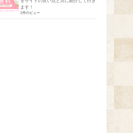
をサイトの良い点と共に紹介して行き
ます！
1件のビュー