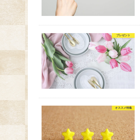
プレゼント
オススメ特集