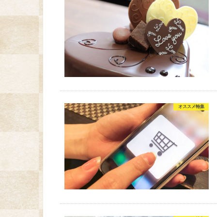
オススメ特集