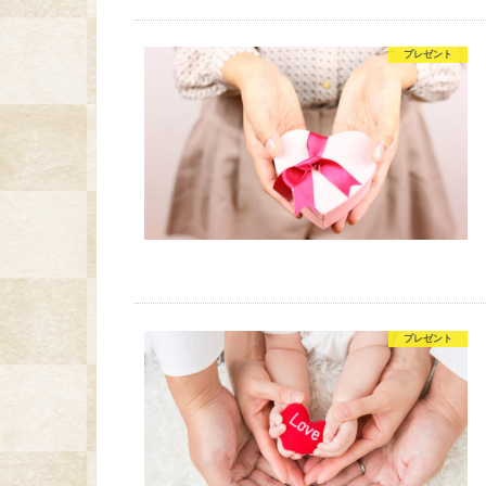
プレゼント
プレゼント