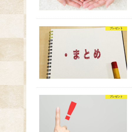
プレゼント
プレゼント