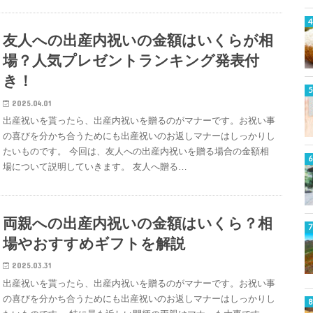
友人への出産内祝いの金額はいくらが相
場？人気プレゼントランキング発表付
き！
2025.04.01
出産祝いを貰ったら、出産内祝いを贈るのがマナーです。お祝い事
の喜びを分かち合うためにも出産祝いのお返しマナーはしっかりし
たいものです。 今回は、友人への出産内祝いを贈る場合の金額相
場について説明していきます。 友人へ贈る…
両親への出産内祝いの金額はいくら？相
場やおすすめギフトを解説
2025.03.31
出産祝いを貰ったら、出産内祝いを贈るのがマナーです。お祝い事
の喜びを分かち合うためにも出産祝いのお返しマナーはしっかりし