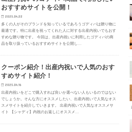
おすすめサイトを公開！
2025.04.22
多くの人がそのブランドを知っているであろうゴディバは贈り物に
最適です。特に出産を祝ってくれた人に対する出産内祝いでもおす
すめな贈り物です。 今回は、出産内祝いに利用したゴディバの商
品を取り扱っているおすすめサイトを公開し…
クーポン紹介！出産内祝いで人気のおす
すめサイト紹介！
2025.04.16
出産内祝いをどこで購入すれば良いか選べない人もいるのではない
でしょうか。そんな方にオススメしたい、出産内祝いで人気なオス
スメサイトを紹介していきます。 出産内祝いで人気なオススメサ
イト 【シャディ】内祝のお返しにオススメ…