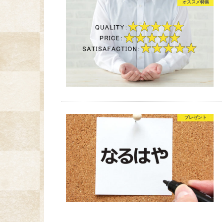
オススメ特集
プレゼント