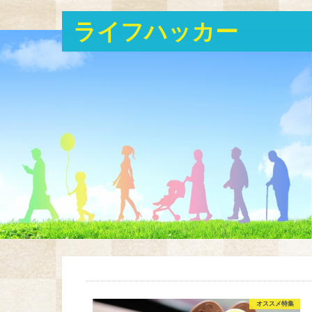
ライフハッカー
オススメ特集