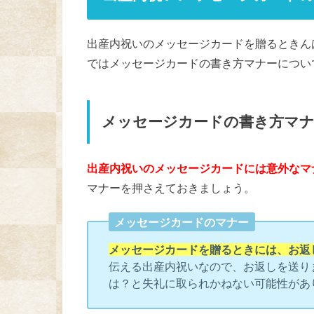
出産内祝いのメッセージカードを贈るときん
ではメッセージカードの書き方マナーについ
メッセージカードの書き方マ
出産内祝いのメッセージカードには意外なマ
マナーを押さえておきましょう。
メッセージカードのマナー
メッセージカードを贈るときには、お返
伝える出産内祝いなので、お返しを送り
は？と失礼に取られかねない可能性があ