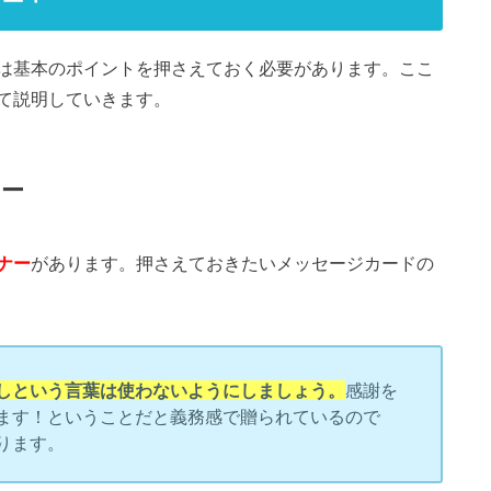
は基本のポイントを押さえておく必要があります。ここ
て説明していきます。
ナー
ナー
があります。押さえておきたいメッセージカードの
しという言葉は使わないようにしましょう。
感謝を
ます！ということだと義務感で贈られているので
ります。