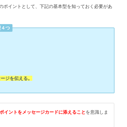
のポイントとして、下記の基本型を知っておく必要があ
型４つ
セージを伝える。
ポイントをメッセージカードに添えること
を意識しま