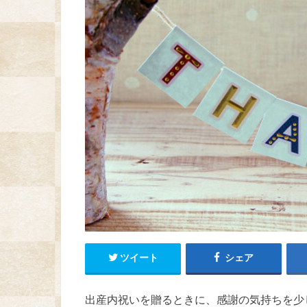
ツイート
シェア
出産内祝いを贈るときに、感謝の気持ちを少