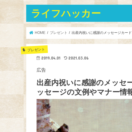
ライフハッカー
HOME
プレゼント
出産内祝いに感謝のメッセージカード
プレゼント
2019.04.01
2021.03.06
広告
出産内祝いに感謝のメッセ
ッセージの文例やマナー情