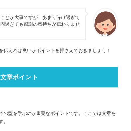
ることが大事ですが、あまり砕け過ぎて
、固過ぎても感謝の気持ちが伝わりませ
を伝えれば良いかポイントを押さえておきましょう！
の文章ポイント
本の型を学ぶのが重要なポイントです。ここでは文章を
す。