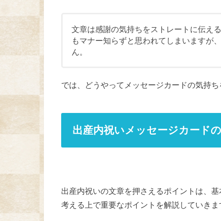
文章は感謝の気持ちをストレートに伝え
もマナー知らずと思われてしまいますが
ん。
では、どうやってメッセージカードの気持ち
出産内祝いメッセージカード
出産内祝いの文章を押さえるポイントは、基
考える上で重要なポイントを解説していきま