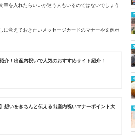
文章を入れたらいいか迷う人もいるのではないでしょう
しに覚えておきたいメッセージカードのマナーや文例ポ
紹介！出産内祝いで人気のおすすめサイト紹介！
】想いをきちんと伝える出産内祝いマナーポイント大