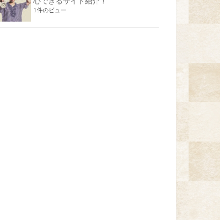
心できるサイト紹介！
1件のビュー